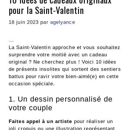
pour la Saint-Valentin
18 juin 2023
par
agelyance
.
.
.
La Saint-Valentin approche et vous souhaitez
surprendre votre moitié avec un cadeau
original ? Ne cherchez plus ! Voici 10 idées
de présents insolites qui sortent des sentiers
battus pour ravir votre bien-aimé(e) en cette
occasion spéciale.
1. Un dessin personnalisé de
votre couple
Faites appel à un artiste
pour réaliser un
joli croquis ou une illustration représentant