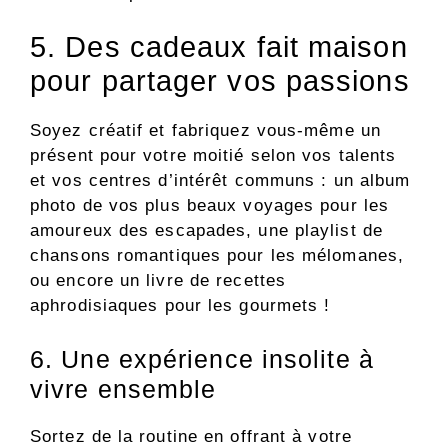
5. Des cadeaux fait maison
pour partager vos passions
Soyez créatif et fabriquez vous-même un
présent pour votre moitié selon vos talents
et vos centres d’intérêt communs : un album
photo de vos plus beaux voyages pour les
amoureux des escapades, une playlist de
chansons romantiques pour les mélomanes,
ou encore un livre de recettes
aphrodisiaques pour les gourmets !
6. Une expérience insolite à
vivre ensemble
Sortez de la routine en offrant à votre