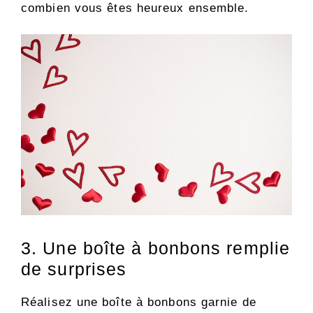
combien vous êtes heureux ensemble.
3. Une boîte à bonbons remplie
de surprises
Réalisez une boîte à bonbons garnie de