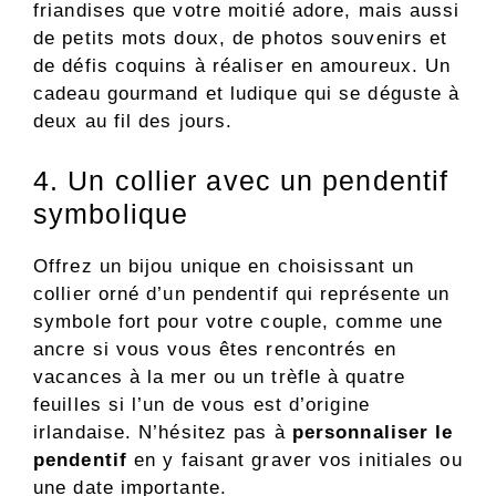
friandises que votre moitié adore, mais aussi
de petits mots doux, de photos souvenirs et
de défis coquins à réaliser en amoureux. Un
cadeau gourmand et ludique qui se déguste à
deux au fil des jours.
4. Un collier avec un pendentif
symbolique
Offrez un bijou unique en choisissant un
collier orné d’un pendentif qui représente un
symbole fort pour votre couple, comme une
ancre si vous vous êtes rencontrés en
vacances à la mer ou un trèfle à quatre
feuilles si l’un de vous est d’origine
irlandaise. N’hésitez pas à
personnaliser le
pendentif
en y faisant graver vos initiales ou
une date importante.