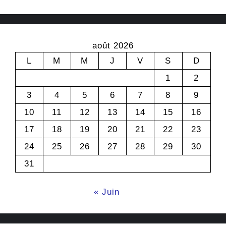
août 2026
L
M
M
J
V
S
D
1
2
3
4
5
6
7
8
9
10
11
12
13
14
15
16
17
18
19
20
21
22
23
24
25
26
27
28
29
30
31
« Juin