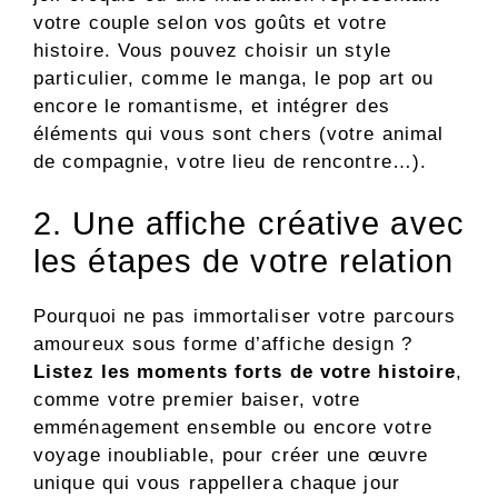
votre couple selon vos goûts et votre
histoire. Vous pouvez choisir un style
particulier, comme le manga, le pop art ou
encore le romantisme, et intégrer des
éléments qui vous sont chers (votre animal
de compagnie, votre lieu de rencontre…).
2. Une affiche créative avec
les étapes de votre relation
Pourquoi ne pas immortaliser votre parcours
amoureux sous forme d’affiche design ?
Listez les moments forts de votre histoire
,
comme votre premier baiser, votre
emménagement ensemble ou encore votre
voyage inoubliable, pour créer une œuvre
unique qui vous rappellera chaque jour