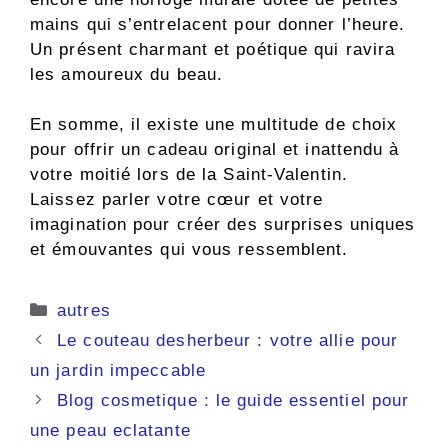
mains qui s’entrelacent pour donner l’heure.
Un présent charmant et poétique qui ravira
les amoureux du beau.
En somme, il existe une multitude de choix
pour offrir un cadeau original et inattendu à
votre moitié lors de la Saint-Valentin.
Laissez parler votre cœur et votre
imagination pour créer des surprises uniques
et émouvantes qui vous ressemblent.
Catégories
autres
Le couteau desherbeur : votre allie pour
un jardin impeccable
Blog cosmetique : le guide essentiel pour
une peau eclatante