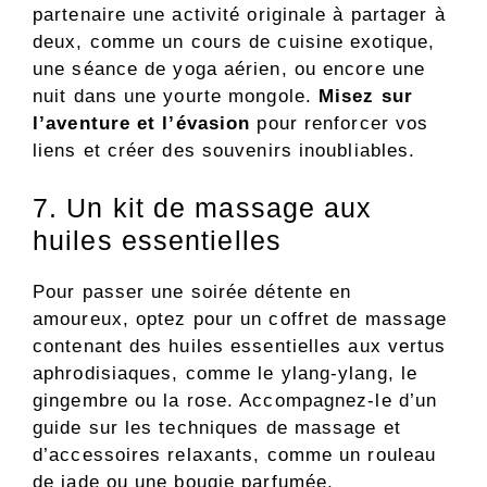
partenaire une activité originale à partager à
deux, comme un cours de cuisine exotique,
une séance de yoga aérien, ou encore une
nuit dans une yourte mongole.
Misez sur
l’aventure et l’évasion
pour renforcer vos
liens et créer des souvenirs inoubliables.
7. Un kit de massage aux
huiles essentielles
Pour passer une soirée détente en
amoureux, optez pour un coffret de massage
contenant des huiles essentielles aux vertus
aphrodisiaques, comme le ylang-ylang, le
gingembre ou la rose. Accompagnez-le d’un
guide sur les techniques de massage et
d’accessoires relaxants, comme un rouleau
de jade ou une bougie parfumée.