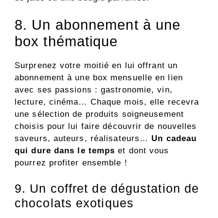
8. Un abonnement à une
box thématique
Surprenez votre moitié en lui offrant un
abonnement à une box mensuelle en lien
avec ses passions : gastronomie, vin,
lecture, cinéma… Chaque mois, elle recevra
une sélection de produits soigneusement
choisis pour lui faire découvrir de nouvelles
saveurs, auteurs, réalisateurs…
Un cadeau
qui dure dans le temps
et dont vous
pourrez profiter ensemble !
9. Un coffret de dégustation de
chocolats exotiques