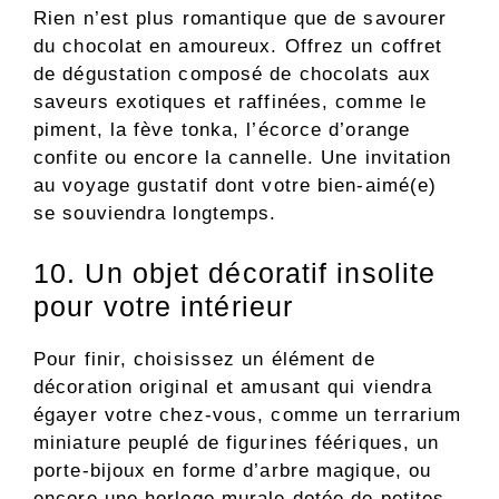
Rien n’est plus romantique que de savourer
du chocolat en amoureux. Offrez un coffret
de dégustation composé de chocolats aux
saveurs exotiques et raffinées, comme le
piment, la fève tonka, l’écorce d’orange
confite ou encore la cannelle. Une invitation
au voyage gustatif dont votre bien-aimé(e)
se souviendra longtemps.
10. Un objet décoratif insolite
pour votre intérieur
Pour finir, choisissez un élément de
décoration original et amusant qui viendra
égayer votre chez-vous, comme un terrarium
miniature peuplé de figurines féériques, un
porte-bijoux en forme d’arbre magique, ou
encore une horloge murale dotée de petites