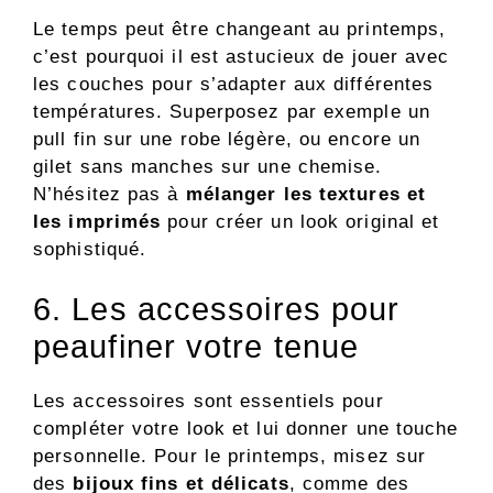
Le temps peut être changeant au printemps,
c’est pourquoi il est astucieux de jouer avec
les couches pour s’adapter aux différentes
températures. Superposez par exemple un
pull fin sur une robe légère, ou encore un
gilet sans manches sur une chemise.
N’hésitez pas à
mélanger les textures et
les imprimés
pour créer un look original et
sophistiqué.
6. Les accessoires pour
peaufiner votre tenue
Les accessoires sont essentiels pour
compléter votre look et lui donner une touche
personnelle. Pour le printemps, misez sur
des
bijoux fins et délicats
, comme des