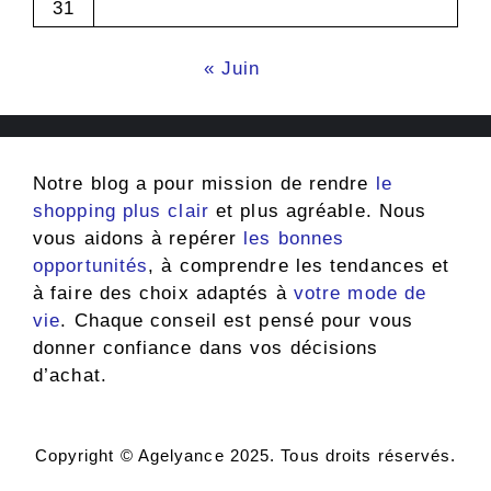
31
« Juin
Notre blog a pour mission de rendre
le
shopping plus clair
et plus agréable. Nous
vous aidons à repérer
les bonnes
opportunités
, à comprendre les tendances et
à faire des choix adaptés à
votre mode de
vie
. Chaque conseil est pensé pour vous
donner confiance dans vos décisions
d’achat.
Copyright © Agelyance 2025. Tous droits réservés.