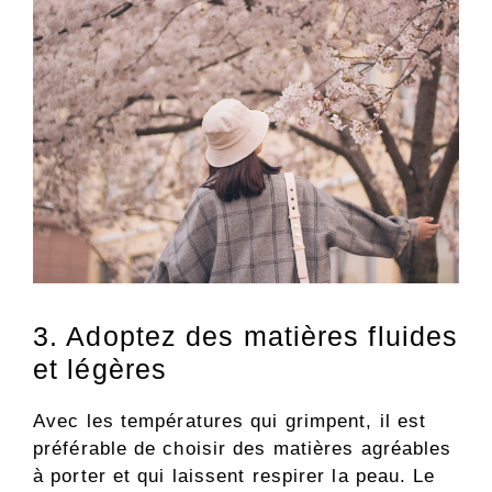
3. Adoptez des matières fluides
et légères
Avec les températures qui grimpent, il est
préférable de choisir des matières agréables
à porter et qui laissent respirer la peau. Le