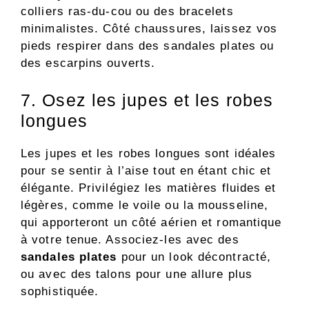
colliers ras-du-cou ou des bracelets
minimalistes. Côté chaussures, laissez vos
pieds respirer dans des sandales plates ou
des escarpins ouverts.
7. Osez les jupes et les robes
longues
Les jupes et les robes longues sont idéales
pour se sentir à l’aise tout en étant chic et
élégante. Privilégiez les matières fluides et
légères, comme le voile ou la mousseline,
qui apporteront un côté aérien et romantique
à votre tenue. Associez-les avec des
sandales plates
pour un look décontracté,
ou avec des talons pour une allure plus
sophistiquée.