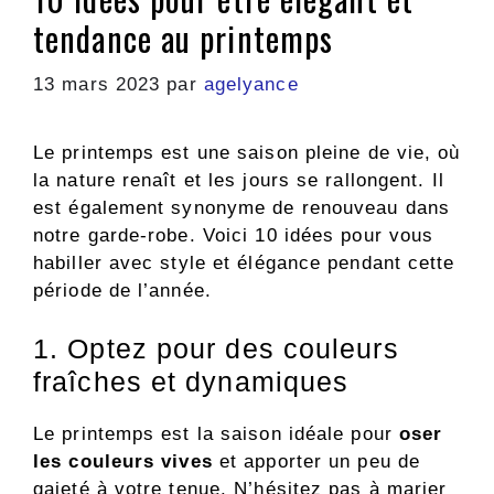
tendance au printemps
13 mars 2023
par
agelyance
Le printemps est une saison pleine de vie, où
la nature renaît et les jours se rallongent. Il
est également synonyme de renouveau dans
notre garde-robe. Voici 10 idées pour vous
habiller avec style et élégance pendant cette
période de l’année.
1. Optez pour des couleurs
fraîches et dynamiques
Le printemps est la saison idéale pour
oser
les couleurs vives
et apporter un peu de
gaieté à votre tenue. N’hésitez pas à marier