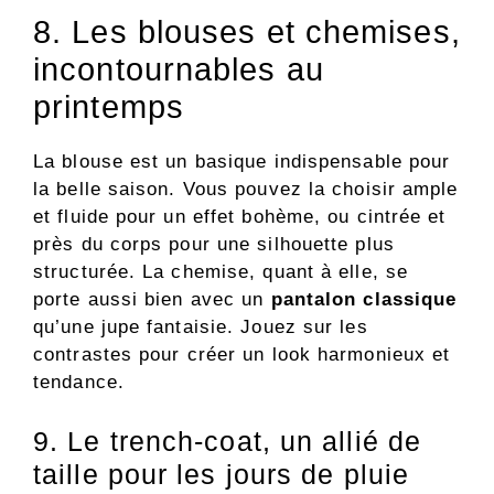
8. Les blouses et chemises,
incontournables au
printemps
La blouse est un basique indispensable pour
la belle saison. Vous pouvez la choisir ample
et fluide pour un effet bohème, ou cintrée et
près du corps pour une silhouette plus
structurée. La chemise, quant à elle, se
porte aussi bien avec un
pantalon classique
qu’une jupe fantaisie. Jouez sur les
contrastes pour créer un look harmonieux et
tendance.
9. Le trench-coat, un allié de
taille pour les jours de pluie