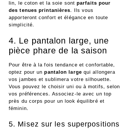
lin, le coton et la soie sont
parfaits pour
des tenues printanières
. Ils vous
apporteront confort et élégance en toute
simplicité.
4. Le pantalon large, une
pièce phare de la saison
Pour être à la fois tendance et confortable,
optez pour un
pantalon large
qui allongera
vos jambes et sublimera votre silhouette.
Vous pouvez le choisir uni ou à motifs, selon
vos préférences. Associez-le avec un top
près du corps pour un look équilibré et
féminin.
5. Misez sur les superpositions