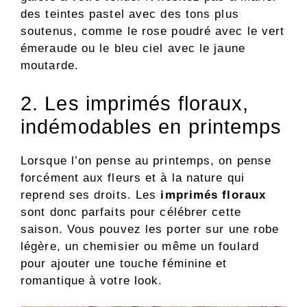
des teintes pastel avec des tons plus
soutenus, comme le rose poudré avec le vert
émeraude ou le bleu ciel avec le jaune
moutarde.
2. Les imprimés floraux,
indémodables en printemps
Lorsque l’on pense au printemps, on pense
forcément aux fleurs et à la nature qui
reprend ses droits. Les
imprimés floraux
sont donc parfaits pour célébrer cette
saison. Vous pouvez les porter sur une robe
légère, un chemisier ou même un foulard
pour ajouter une touche féminine et
romantique à votre look.