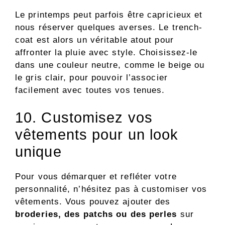
Le printemps peut parfois être capricieux et
nous réserver quelques averses. Le trench-
coat est alors un véritable atout pour
affronter la pluie avec style. Choisissez-le
dans une couleur neutre, comme le beige ou
le gris clair, pour pouvoir l’associer
facilement avec toutes vos tenues.
10. Customisez vos
vêtements pour un look
unique
Pour vous démarquer et refléter votre
personnalité, n’hésitez pas à customiser vos
vêtements. Vous pouvez ajouter des
broderies, des patchs ou des perles
sur