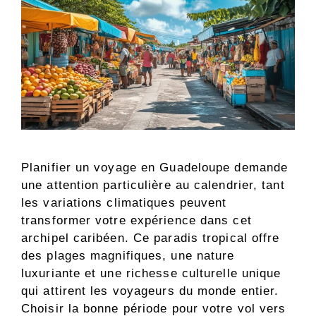
Planifier un voyage en Guadeloupe demande
une attention particulière au calendrier, tant
les variations climatiques peuvent
transformer votre expérience dans cet
archipel caribéen. Ce paradis tropical offre
des plages magnifiques, une nature
luxuriante et une richesse culturelle unique
qui attirent les voyageurs du monde entier.
Choisir la bonne période pour votre vol vers