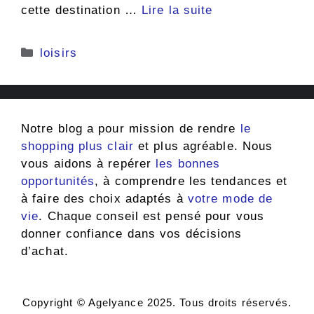
cette destination …
Lire la suite
Catégories
loisirs
Notre blog a pour mission de rendre
le
shopping plus clair
et plus agréable. Nous
vous aidons à repérer
les bonnes
opportunités
, à comprendre les tendances et
à faire des choix adaptés à
votre mode de
vie
. Chaque conseil est pensé pour vous
donner confiance dans vos décisions
d’achat.
Copyright © Agelyance 2025. Tous droits réservés.