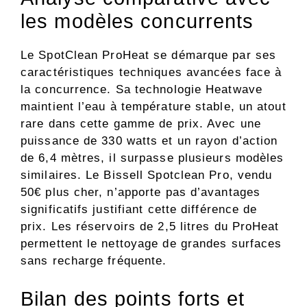
les modèles concurrents
Le SpotClean ProHeat se démarque par ses
caractéristiques techniques avancées face à
la concurrence. Sa technologie Heatwave
maintient l’eau à température stable, un atout
rare dans cette gamme de prix. Avec une
puissance de 330 watts et un rayon d’action
de 6,4 mètres, il surpasse plusieurs modèles
similaires. Le Bissell Spotclean Pro, vendu
50€ plus cher, n’apporte pas d’avantages
significatifs justifiant cette différence de
prix. Les réservoirs de 2,5 litres du ProHeat
permettent le nettoyage de grandes surfaces
sans recharge fréquente.
Bilan des points forts et