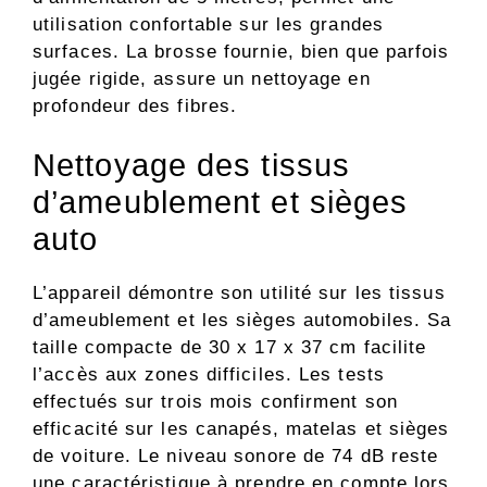
utilisation confortable sur les grandes
surfaces. La brosse fournie, bien que parfois
jugée rigide, assure un nettoyage en
profondeur des fibres.
Nettoyage des tissus
d’ameublement et sièges
auto
L’appareil démontre son utilité sur les tissus
d’ameublement et les sièges automobiles. Sa
taille compacte de 30 x 17 x 37 cm facilite
l’accès aux zones difficiles. Les tests
effectués sur trois mois confirment son
efficacité sur les canapés, matelas et sièges
de voiture. Le niveau sonore de 74 dB reste
une caractéristique à prendre en compte lors