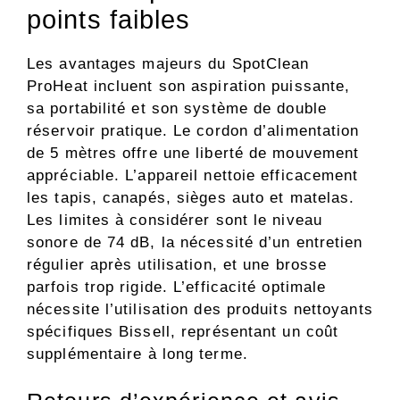
points faibles
Les avantages majeurs du SpotClean
ProHeat incluent son aspiration puissante,
sa portabilité et son système de double
réservoir pratique. Le cordon d’alimentation
de 5 mètres offre une liberté de mouvement
appréciable. L’appareil nettoie efficacement
les tapis, canapés, sièges auto et matelas.
Les limites à considérer sont le niveau
sonore de 74 dB, la nécessité d’un entretien
régulier après utilisation, et une brosse
parfois trop rigide. L’efficacité optimale
nécessite l’utilisation des produits nettoyants
spécifiques Bissell, représentant un coût
supplémentaire à long terme.