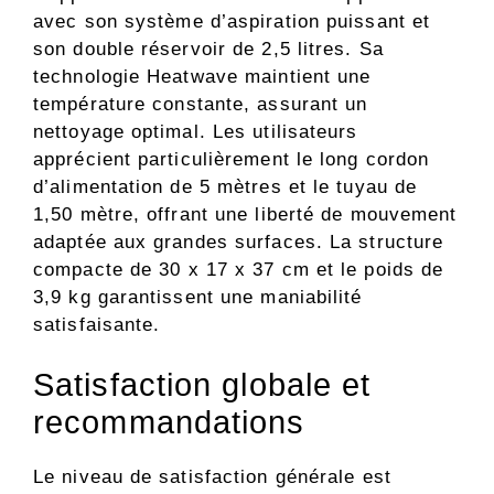
avec son système d’aspiration puissant et
son double réservoir de 2,5 litres. Sa
technologie Heatwave maintient une
température constante, assurant un
nettoyage optimal. Les utilisateurs
apprécient particulièrement le long cordon
d’alimentation de 5 mètres et le tuyau de
1,50 mètre, offrant une liberté de mouvement
adaptée aux grandes surfaces. La structure
compacte de 30 x 17 x 37 cm et le poids de
3,9 kg garantissent une maniabilité
satisfaisante.
Satisfaction globale et
recommandations
Le niveau de satisfaction générale est