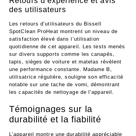
Retours d’expérience et avis
des utilisateurs
Les retours d’utilisateurs du Bissell
SpotClean ProHeat montrent un niveau de
satisfaction élevé dans l’utilisation
quotidienne de cet appareil. Les tests menés
sur divers supports comme les canapés,
tapis, sièges de voiture et matelas révèlent
une performance constante. Madame B,
utilisatrice régulière, souligne son efficacité
notable sur une tache de vomi, démontrant
les capacités de nettoyage de l’appareil.
Témoignages sur la
durabilité et la fiabilité
L’appareil montre une durabilité appréciable