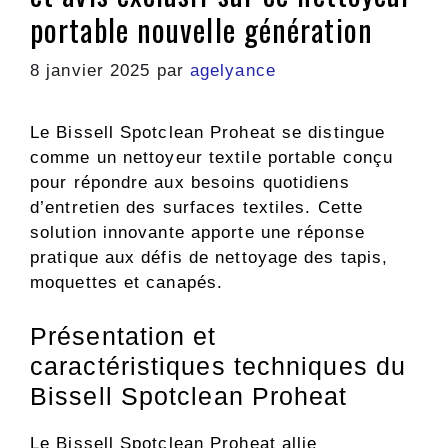
portable nouvelle génération
8 janvier 2025
par
agelyance
Le Bissell Spotclean Proheat se distingue
comme un nettoyeur textile portable conçu
pour répondre aux besoins quotidiens
d’entretien des surfaces textiles. Cette
solution innovante apporte une réponse
pratique aux défis de nettoyage des tapis,
moquettes et canapés.
Présentation et
caractéristiques techniques du
Bissell Spotclean Proheat
Le Bissell Spotclean Proheat allie