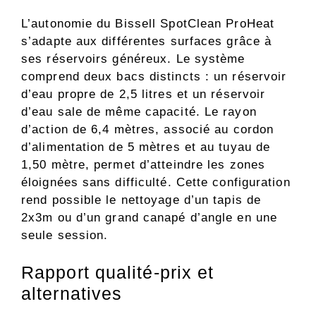
L’autonomie du Bissell SpotClean ProHeat
s’adapte aux différentes surfaces grâce à
ses réservoirs généreux. Le système
comprend deux bacs distincts : un réservoir
d’eau propre de 2,5 litres et un réservoir
d’eau sale de même capacité. Le rayon
d’action de 6,4 mètres, associé au cordon
d’alimentation de 5 mètres et au tuyau de
1,50 mètre, permet d’atteindre les zones
éloignées sans difficulté. Cette configuration
rend possible le nettoyage d’un tapis de
2x3m ou d’un grand canapé d’angle en une
seule session.
Rapport qualité-prix et
alternatives