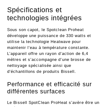
Spécifications et
technologies intégrées
Sous son capot, le Spotclean Proheat
développe une puissance de 330 watts et
utilise la technologie Heatwave pour
maintenir l’eau à température constante.
L’appareil offre un rayon d’action de 6,4
mètres et s’accompagne d’une brosse de
nettoyage spécialisée ainsi que
d’échantillons de produits Bissell.
Performance et efficacité sur
différentes surfaces
Le Bissell SpotClean ProHeat s’avère être un