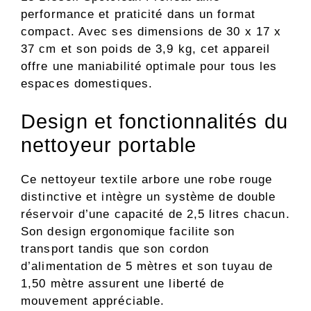
performance et praticité dans un format
compact. Avec ses dimensions de 30 x 17 x
37 cm et son poids de 3,9 kg, cet appareil
offre une maniabilité optimale pour tous les
espaces domestiques.
Design et fonctionnalités du
nettoyeur portable
Ce nettoyeur textile arbore une robe rouge
distinctive et intègre un système de double
réservoir d’une capacité de 2,5 litres chacun.
Son design ergonomique facilite son
transport tandis que son cordon
d’alimentation de 5 mètres et son tuyau de
1,50 mètre assurent une liberté de
mouvement appréciable.