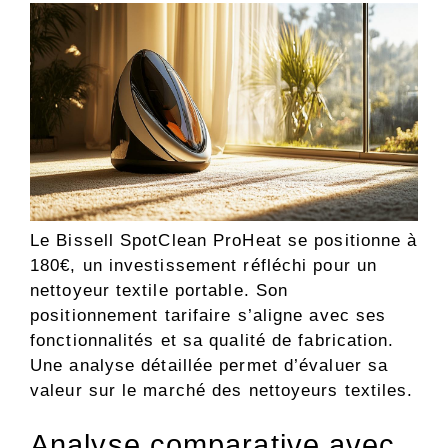
Le Bissell SpotClean ProHeat se positionne à
180€, un investissement réfléchi pour un
nettoyeur textile portable. Son
positionnement tarifaire s’aligne avec ses
fonctionnalités et sa qualité de fabrication.
Une analyse détaillée permet d’évaluer sa
valeur sur le marché des nettoyeurs textiles.
Analyse comparative avec