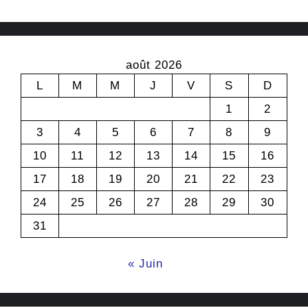
août 2026
L
M
M
J
V
S
D
1
2
3
4
5
6
7
8
9
10
11
12
13
14
15
16
17
18
19
20
21
22
23
24
25
26
27
28
29
30
31
« Juin