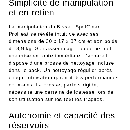
Simplicité de manipulation
et entretien
La manipulation du Bissell SpotClean
ProHeat se révèle intuitive avec ses
dimensions de 30 x 17 x 37 cm et son poids
de 3,9 kg. Son assemblage rapide permet
une mise en route immédiate. L’appareil
dispose d’une brosse de nettoyage incluse
dans le pack. Un nettoyage régulier après
chaque utilisation garantit des performances
optimales. La brosse, parfois rigide,
nécessite une certaine délicatesse lors de
son utilisation sur les textiles fragiles.
Autonomie et capacité des
réservoirs