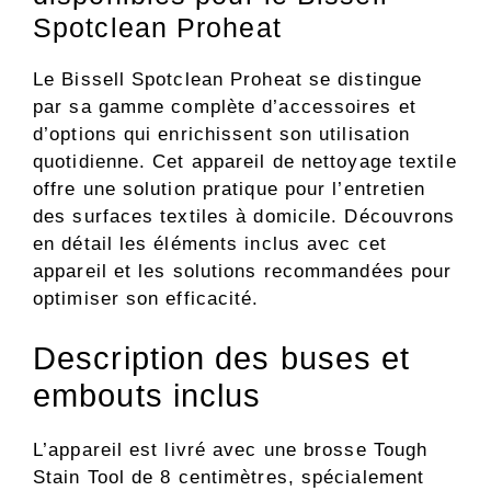
Spotclean Proheat
Le Bissell Spotclean Proheat se distingue
par sa gamme complète d’accessoires et
d’options qui enrichissent son utilisation
quotidienne. Cet appareil de nettoyage textile
offre une solution pratique pour l’entretien
des surfaces textiles à domicile. Découvrons
en détail les éléments inclus avec cet
appareil et les solutions recommandées pour
optimiser son efficacité.
Description des buses et
embouts inclus
L’appareil est livré avec une brosse Tough
Stain Tool de 8 centimètres, spécialement