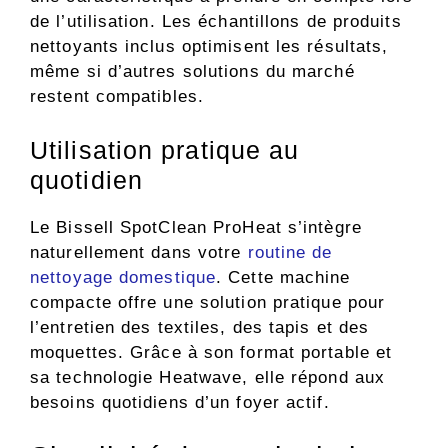
de l’utilisation. Les échantillons de produits
nettoyants inclus optimisent les résultats,
même si d’autres solutions du marché
restent compatibles.
Utilisation pratique au
quotidien
Le Bissell SpotClean ProHeat s’intègre
naturellement dans votre
routine de
nettoyage domestique
. Cette machine
compacte offre une solution pratique pour
l’entretien des textiles, des tapis et des
moquettes. Grâce à son format portable et
sa technologie Heatwave, elle répond aux
besoins quotidiens d’un foyer actif.