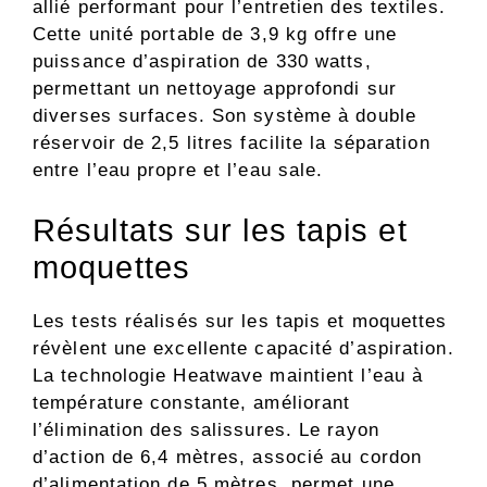
allié performant pour l’entretien des textiles.
Cette unité portable de 3,9 kg offre une
puissance d’aspiration de 330 watts,
permettant un nettoyage approfondi sur
diverses surfaces. Son système à double
réservoir de 2,5 litres facilite la séparation
entre l’eau propre et l’eau sale.
Résultats sur les tapis et
moquettes
Les tests réalisés sur les tapis et moquettes
révèlent une excellente capacité d’aspiration.
La technologie Heatwave maintient l’eau à
température constante, améliorant
l’élimination des salissures. Le rayon
d’action de 6,4 mètres, associé au cordon
d’alimentation de 5 mètres, permet une