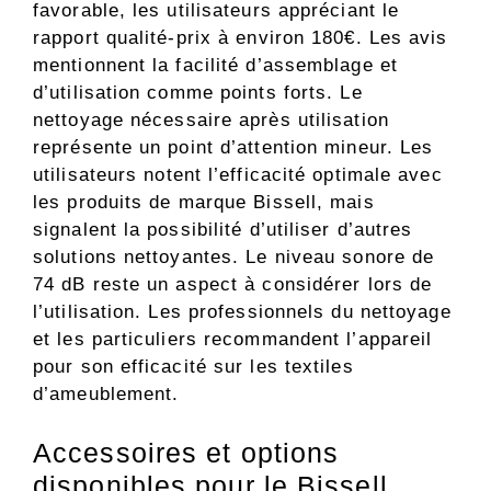
favorable, les utilisateurs appréciant le
rapport qualité-prix à environ 180€. Les avis
mentionnent la facilité d’assemblage et
d’utilisation comme points forts. Le
nettoyage nécessaire après utilisation
représente un point d’attention mineur. Les
utilisateurs notent l’efficacité optimale avec
les produits de marque Bissell, mais
signalent la possibilité d’utiliser d’autres
solutions nettoyantes. Le niveau sonore de
74 dB reste un aspect à considérer lors de
l’utilisation. Les professionnels du nettoyage
et les particuliers recommandent l’appareil
pour son efficacité sur les textiles
d’ameublement.
Accessoires et options
disponibles pour le Bissell