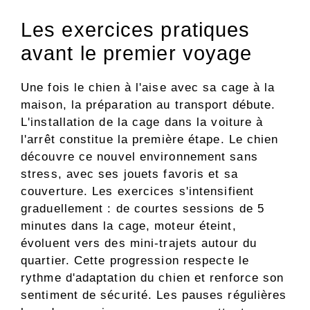
Les exercices pratiques
avant le premier voyage
Une fois le chien à l'aise avec sa cage à la
maison, la préparation au transport débute.
L'installation de la cage dans la voiture à
l'arrêt constitue la première étape. Le chien
découvre ce nouvel environnement sans
stress, avec ses jouets favoris et sa
couverture. Les exercices s'intensifient
graduellement : de courtes sessions de 5
minutes dans la cage, moteur éteint,
évoluent vers des mini-trajets autour du
quartier. Cette progression respecte le
rythme d'adaptation du chien et renforce son
sentiment de sécurité. Les pauses régulières