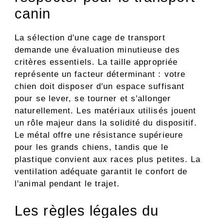
canin
La sélection d'une cage de transport
demande une évaluation minutieuse des
critères essentiels. La taille appropriée
représente un facteur déterminant : votre
chien doit disposer d'un espace suffisant
pour se lever, se tourner et s'allonger
naturellement. Les matériaux utilisés jouent
un rôle majeur dans la solidité du dispositif.
Le métal offre une résistance supérieure
pour les grands chiens, tandis que le
plastique convient aux races plus petites. La
ventilation adéquate garantit le confort de
l'animal pendant le trajet.
Les règles légales du