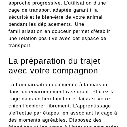
approche progressive. L'utilisation d'une
cage de transport adaptée garantit la
sécurité et le bien-être de votre animal
pendant les déplacements. Une
familiarisation en douceur permet d'établir
une relation positive avec cet espace de
transport.
La préparation du trajet
avec votre compagnon
La familiarisation commence à la maison,
dans un environnement rassurant. Placez la
cage dans un lieu familier et laissez votre
chien l'explorer librement. L'apprentissage
s'effectue par étapes, en associant la cage à
des moments agréables. Disposez des