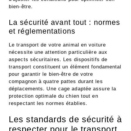
bien-être.
La sécurité avant tout : normes
et réglementations
Le transport de votre animal en voiture
nécessite une attention particulière aux
aspects sécuritaires. Les dispositifs de
transport constituent un élément fondamental
pour garantir le bien-être de votre
compagnon à quatre pattes durant les
déplacements. Une cage adaptée assure la
protection optimale du chien tout en
respectant les normes établies.
Les standards de sécurité à
respecter pour le transport