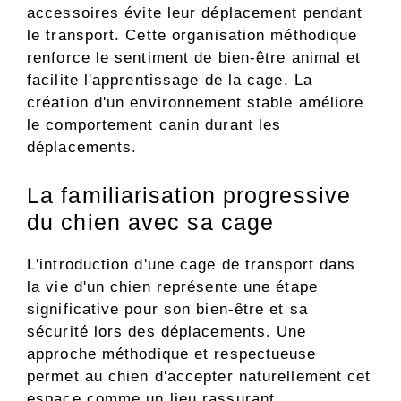
accessoires évite leur déplacement pendant
le transport. Cette organisation méthodique
renforce le sentiment de bien-être animal et
facilite l'apprentissage de la cage. La
création d'un environnement stable améliore
le comportement canin durant les
déplacements.
La familiarisation progressive
du chien avec sa cage
L'introduction d'une cage de transport dans
la vie d'un chien représente une étape
significative pour son bien-être et sa
sécurité lors des déplacements. Une
approche méthodique et respectueuse
permet au chien d'accepter naturellement cet
espace comme un lieu rassurant.