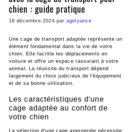
chien : guide pratique
18 décembre 2024
par
agelyance
Une cage de transport adaptée représente un
élément fondamental dans la vie de votre
chien. Elle facilite les déplacements en
voiture et offre un espace rassurant à votre
animal. La réussite du transport dépend
largement du choix judicieux de l'équipement
et de sa bonne utilisation.
Les caractéristiques d'une
cage adaptée au confort de
votre chien
La sélection d'une cage appropriée nécessite