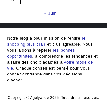
31
« Juin
Notre blog a pour mission de rendre
le
shopping plus clair
et plus agréable. Nous
vous aidons à repérer
les bonnes
opportunités
, à comprendre les tendances et
à faire des choix adaptés à
votre mode de
vie
. Chaque conseil est pensé pour vous
donner confiance dans vos décisions
d’achat.
Copyright © Agelyance 2025. Tous droits réservés.