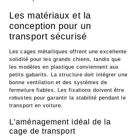
Les matériaux et la
conception pour un
transport sécurisé
Les cages métalliques offrent une excellente
solidité pour les grands chiens, tandis que
les modèles en plastique conviennent aux
petits gabarits. La structure doit intégrer une
bonne ventilation et des systèmes de
fermeture fiables. Les fixations doivent être
robustes pour garantir la stabilité pendant le
transport en voiture.
L'aménagement idéal de la
cage de transport