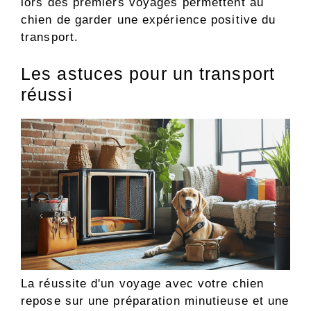
lors des premiers voyages permettent au
chien de garder une expérience positive du
transport.
Les astuces pour un transport
réussi
La réussite d'un voyage avec votre chien
repose sur une préparation minutieuse et une