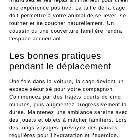
friandises et les repas à l'intérieur pour créer
une expérience positive. La taille de la cage
doit permettre à votre animal de se lever, se
tourner et se coucher naturellement. Un
coussin ou une couverture familière rendra
l'espace accueillant.
Les bonnes pratiques
pendant le déplacement
Une fois dans la voiture, la cage devient un
espace sécurisé pour votre compagnon.
Commencez par des trajets courts de cinq
minutes, puis augmentez progressivement la
durée. Maintenez une ambiance sereine avec
des jouets et objets à mâcher familiers. Lors
des longs voyages, prévoyez des pauses
régulières pour l'hydratation et l'exercice.