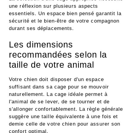
une réflexion sur plusieurs aspects
essentiels. Un espace bien pensé garantit la
sécurité et le bien-être de votre compagnon
durant ses déplacements.
Les dimensions
recommandées selon la
taille de votre animal
Votre chien doit disposer d'un espace
suffisant dans sa cage pour se mouvoir
naturellement. La cage idéale permet à
l'animal de se lever, de se tourner et de
s'allonger confortablement. La règle générale
suggère une taille équivalente à une fois et
demie celle de votre chien pour assurer son
confort optimal.