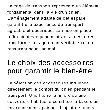
La cage de transport représente un élément
fondamental dans la vie d'un chien.
L'aménagement adapté de cet espace
garantit une expérience de transport
agréable et sécurisée. La mise en place
réfléchie des équipements et accessoires
transforme la cage en un véritable cocon
rassurant pour l'animal.
Le choix des accessoires
pour garantir le bien-être
La sélection des accessoires influence
directement le confort du chien pendant le
transport. Une literie familière ou une
couverture habituelle constitue la base d'un
environnement apaisant. L'ajout de jouets