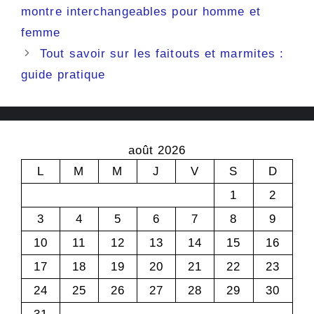
montre interchangeables pour homme et
femme
Tout savoir sur les faitouts et marmites :
guide pratique
août 2026
L
M
M
J
V
S
D
1
2
3
4
5
6
7
8
9
10
11
12
13
14
15
16
17
18
19
20
21
22
23
24
25
26
27
28
29
30