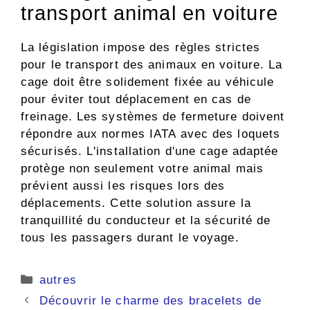
transport animal en voiture
La législation impose des règles strictes
pour le transport des animaux en voiture. La
cage doit être solidement fixée au véhicule
pour éviter tout déplacement en cas de
freinage. Les systèmes de fermeture doivent
répondre aux normes IATA avec des loquets
sécurisés. L'installation d'une cage adaptée
protège non seulement votre animal mais
prévient aussi les risques lors des
déplacements. Cette solution assure la
tranquillité du conducteur et la sécurité de
tous les passagers durant le voyage.
Catégories
autres
Découvrir le charme des bracelets de