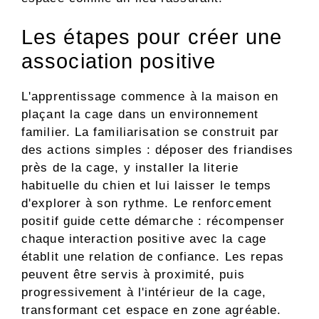
Les étapes pour créer une
association positive
L'apprentissage commence à la maison en
plaçant la cage dans un environnement
familier. La familiarisation se construit par
des actions simples : déposer des friandises
près de la cage, y installer la literie
habituelle du chien et lui laisser le temps
d'explorer à son rythme. Le renforcement
positif guide cette démarche : récompenser
chaque interaction positive avec la cage
établit une relation de confiance. Les repas
peuvent être servis à proximité, puis
progressivement à l'intérieur de la cage,
transformant cet espace en zone agréable.