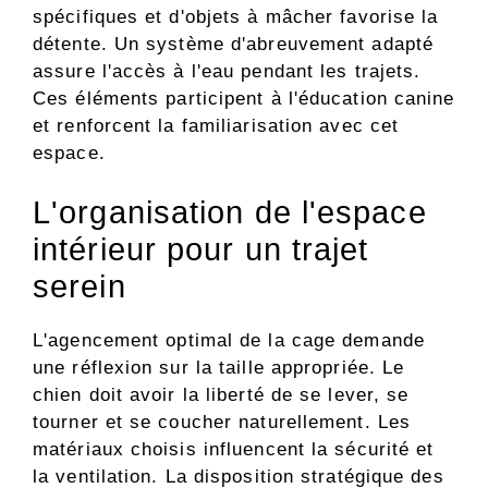
spécifiques et d'objets à mâcher favorise la
détente. Un système d'abreuvement adapté
assure l'accès à l'eau pendant les trajets.
Ces éléments participent à l'éducation canine
et renforcent la familiarisation avec cet
espace.
L'organisation de l'espace
intérieur pour un trajet
serein
L'agencement optimal de la cage demande
une réflexion sur la taille appropriée. Le
chien doit avoir la liberté de se lever, se
tourner et se coucher naturellement. Les
matériaux choisis influencent la sécurité et
la ventilation. La disposition stratégique des