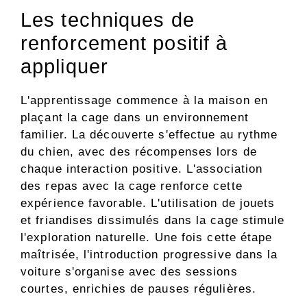
Les techniques de
renforcement positif à
appliquer
L'apprentissage commence à la maison en
plaçant la cage dans un environnement
familier. La découverte s'effectue au rythme
du chien, avec des récompenses lors de
chaque interaction positive. L'association
des repas avec la cage renforce cette
expérience favorable. L'utilisation de jouets
et friandises dissimulés dans la cage stimule
l'exploration naturelle. Une fois cette étape
maîtrisée, l'introduction progressive dans la
voiture s'organise avec des sessions
courtes, enrichies de pauses régulières.