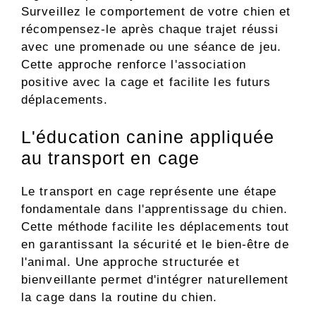
Surveillez le comportement de votre chien et
récompensez-le après chaque trajet réussi
avec une promenade ou une séance de jeu.
Cette approche renforce l'association
positive avec la cage et facilite les futurs
déplacements.
L'éducation canine appliquée
au transport en cage
Le transport en cage représente une étape
fondamentale dans l'apprentissage du chien.
Cette méthode facilite les déplacements tout
en garantissant la sécurité et le bien-être de
l'animal. Une approche structurée et
bienveillante permet d'intégrer naturellement
la cage dans la routine du chien.