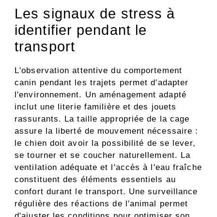
Les signaux de stress à
identifier pendant le
transport
L'observation attentive du comportement
canin pendant les trajets permet d'adapter
l'environnement. Un aménagement adapté
inclut une literie familière et des jouets
rassurants. La taille appropriée de la cage
assure la liberté de mouvement nécessaire :
le chien doit avoir la possibilité de se lever,
se tourner et se coucher naturellement. La
ventilation adéquate et l'accès à l'eau fraîche
constituent des éléments essentiels au
confort durant le transport. Une surveillance
régulière des réactions de l'animal permet
d'ajuster les conditions pour optimiser son