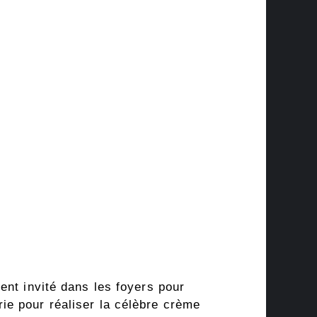
ent invité dans les foyers pour
ie pour réaliser la célèbre crème