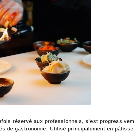
efois réservé aux professionnels, s’est progressivem
 de gastronomie. Utilisé principalement en pâtisser