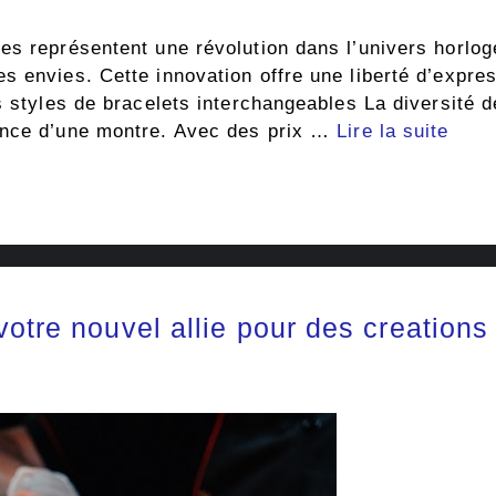
es représentent une révolution dans l’univers horlog
 envies. Cette innovation offre une liberté d’expres
s styles de bracelets interchangeables La diversité 
ence d’une montre. Avec des prix …
Lire la suite
otre nouvel allie pour des creations 