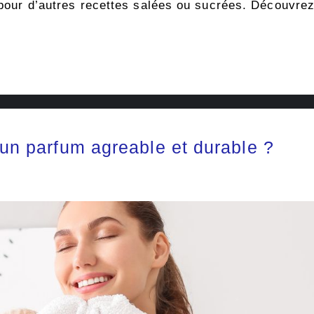
e pour d’autres recettes salées ou sucrées. Découvrez
 un parfum agreable et durable ?