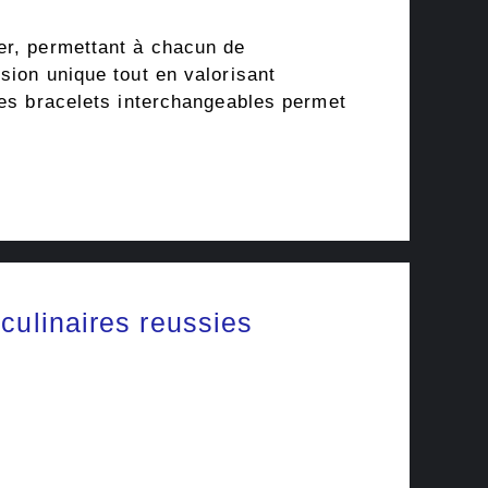
er, permettant à chacun de
sion unique tout en valorisant
des bracelets interchangeables permet
culinaires reussies