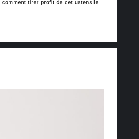
 comment tirer profit de cet ustensile