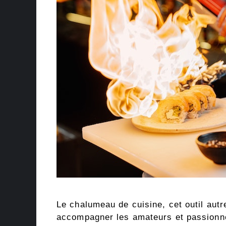
Le chalumeau de cuisine, cet outil autr
accompagner les amateurs et passionnés