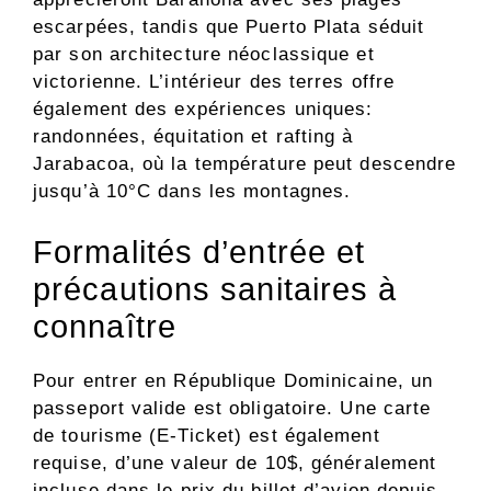
escarpées, tandis que Puerto Plata séduit
par son architecture néoclassique et
victorienne. L’intérieur des terres offre
également des expériences uniques:
randonnées, équitation et rafting à
Jarabacoa, où la température peut descendre
jusqu’à 10°C dans les montagnes.
Formalités d’entrée et
précautions sanitaires à
connaître
Pour entrer en République Dominicaine, un
passeport valide est obligatoire. Une carte
de tourisme (E-Ticket) est également
requise, d’une valeur de 10$, généralement
incluse dans le prix du billet d’avion depuis