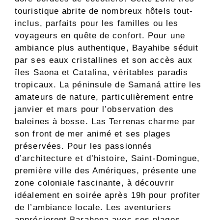
touristique abrite de nombreux hôtels tout-
inclus, parfaits pour les familles ou les
voyageurs en quête de confort. Pour une
ambiance plus authentique, Bayahibe séduit
par ses eaux cristallines et son accès aux
îles Saona et Catalina, véritables paradis
tropicaux. La péninsule de Samaná attire les
amateurs de nature, particulièrement entre
janvier et mars pour l’observation des
baleines à bosse. Las Terrenas charme par
son front de mer animé et ses plages
préservées. Pour les passionnés
d’architecture et d’histoire, Saint-Domingue,
première ville des Amériques, présente une
zone coloniale fascinante, à découvrir
idéalement en soirée après 19h pour profiter
de l’ambiance locale. Les aventuriers
apprécieront Barahona avec ses plages