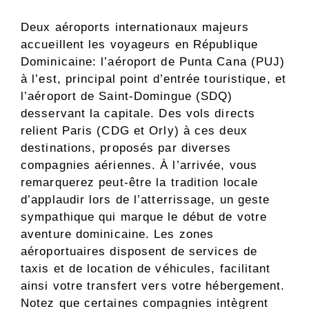
Deux aéroports internationaux majeurs
accueillent les voyageurs en République
Dominicaine: l’aéroport de Punta Cana (PUJ)
à l’est, principal point d’entrée touristique, et
l’aéroport de Saint-Domingue (SDQ)
desservant la capitale. Des vols directs
relient Paris (CDG et Orly) à ces deux
destinations, proposés par diverses
compagnies aériennes. À l’arrivée, vous
remarquerez peut-être la tradition locale
d’applaudir lors de l’atterrissage, un geste
sympathique qui marque le début de votre
aventure dominicaine. Les zones
aéroportuaires disposent de services de
taxis et de location de véhicules, facilitant
ainsi votre transfert vers votre hébergement.
Notez que certaines compagnies intègrent