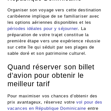
Organiser son voyage vers cette destination
caribéenne implique de se familiariser avec
les options aériennes disponibles et les
périodes idéales pour y séjourner
. La
préparation de votre trajet constitue la
première étape vers une expérience réussie
sur cette île qui séduit par ses plages de
sable doré et son patrimoine culturel.
Quand réserver son billet
d’avion pour obtenir le
meilleur tarif
Pour maximiser vos chances d’obtenir des
prix avantageux, réservez votre
vol pour des
vacances en République Dominicaine
entre