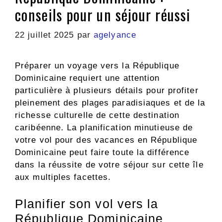
conseils pour un séjour réussi
22 juillet 2025
par
agelyance
Préparer un voyage vers la République
Dominicaine requiert une attention
particulière à plusieurs détails pour profiter
pleinement des plages paradisiaques et de la
richesse culturelle de cette destination
caribéenne. La planification minutieuse de
votre vol pour des vacances en République
Dominicaine peut faire toute la différence
dans la réussite de votre séjour sur cette île
aux multiples facettes.
Planifier son vol vers la
République Dominicaine