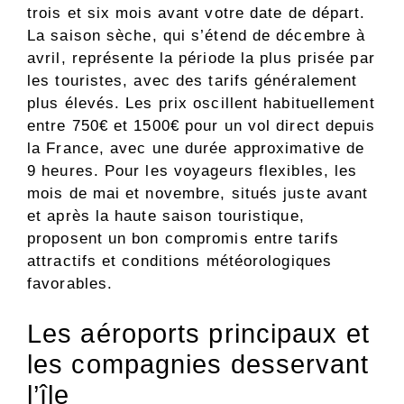
trois et six mois avant votre date de départ.
La saison sèche, qui s’étend de décembre à
avril, représente la période la plus prisée par
les touristes, avec des tarifs généralement
plus élevés. Les prix oscillent habituellement
entre 750€ et 1500€ pour un vol direct depuis
la France, avec une durée approximative de
9 heures. Pour les voyageurs flexibles, les
mois de mai et novembre, situés juste avant
et après la haute saison touristique,
proposent un bon compromis entre tarifs
attractifs et conditions météorologiques
favorables.
Les aéroports principaux et
les compagnies desservant
l’île