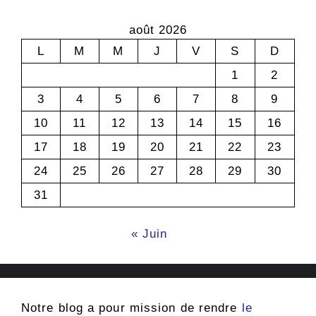
août 2026
L
M
M
J
V
S
D
1
2
3
4
5
6
7
8
9
10
11
12
13
14
15
16
17
18
19
20
21
22
23
24
25
26
27
28
29
30
31
« Juin
Notre blog a pour mission de rendre
le