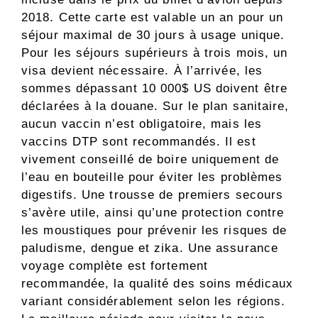
2018. Cette carte est valable un an pour un
séjour maximal de 30 jours à usage unique.
Pour les séjours supérieurs à trois mois, un
visa devient nécessaire. À l’arrivée, les
sommes dépassant 10 000$ US doivent être
déclarées à la douane. Sur le plan sanitaire,
aucun vaccin n’est obligatoire, mais les
vaccins DTP sont recommandés. Il est
vivement conseillé de boire uniquement de
l’eau en bouteille pour éviter les problèmes
digestifs. Une trousse de premiers secours
s’avère utile, ainsi qu’une protection contre
les moustiques pour prévenir les risques de
paludisme, dengue et zika. Une assurance
voyage complète est fortement
recommandée, la qualité des soins médicaux
variant considérablement selon les régions.