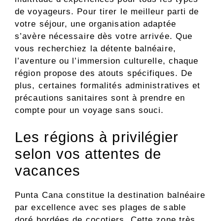
de voyageurs. Pour tirer le meilleur parti de
votre séjour, une organisation adaptée
s’avère nécessaire dès votre arrivée. Que
vous recherchiez la détente balnéaire,
l’aventure ou l’immersion culturelle, chaque
région propose des atouts spécifiques. De
plus, certaines formalités administratives et
précautions sanitaires sont à prendre en
compte pour un voyage sans souci.
Les régions à privilégier
selon vos attentes de
vacances
Punta Cana constitue la destination balnéaire
par excellence avec ses plages de sable
doré bordées de cocotiers. Cette zone très