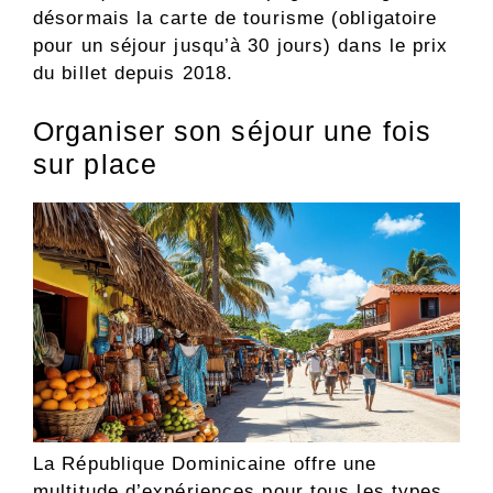
désormais la carte de tourisme (obligatoire
pour un séjour jusqu’à 30 jours) dans le prix
du billet depuis 2018.
Organiser son séjour une fois
sur place
La République Dominicaine offre une
multitude d’expériences pour tous les types